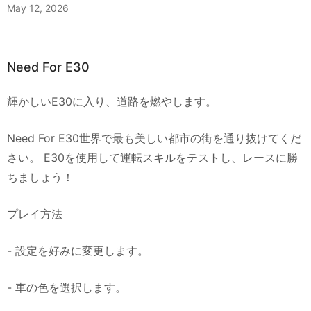
May 12, 2026
Need For E30
輝かしいE30に入り、道路を燃やします。
Need For E30世界で最も美しい都市の街を通り抜けてくだ
さい。 E30を使用して運転スキルをテストし、レースに勝
ちましょう！
プレイ方法
- 設定を好みに変更します。
- 車の色を選択します。