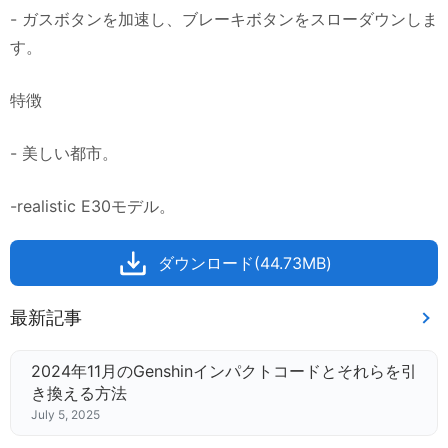
- ガスボタンを加速し、ブレーキボタンをスローダウンしま
す。
特徴
- 美しい都市。
-realistic E30モデル。
ダウンロード(44.73MB)
最新記事
2024年11月のGenshinインパクトコードとそれらを引
き換える方法
July 5, 2025