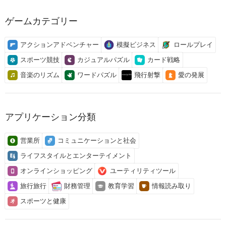
ゲームカテゴリー
アクションアドベンチャー
模擬ビジネス
ロールプレイ
スポーツ競技
カジュアルパズル
カード戦略
音楽のリズム
ワードパズル
飛行射撃
愛の発展
アプリケーション分類
営業所
コミュニケーションと社会
ライフスタイルとエンターテイメント
オンラインショッピング
ユーティリティツール
旅行旅行
財務管理
教育学習
情報読み取り
スポーツと健康