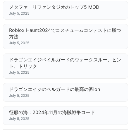
メタファーリファンタジオのトップ5 MOD
July 5, 2025
Roblox Haunt2024でコスチュームコンテストに勝つ
方法
July 5, 2025
ドラゴンエイジベイルガードのウォークスルー、ヒン
ト、トリック
July 5, 2025
ドラゴンエイジのベルガードの最高の派ion
July 5, 2025
征服の海：2024年11月の海賊戦争コード
July 5, 2025