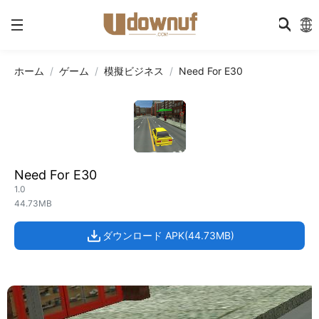
ホーム
ゲーム
模擬ビジネス
Need For E30
Need For E30
1.0
44.73MB
ダウンロード APK(44.73MB)